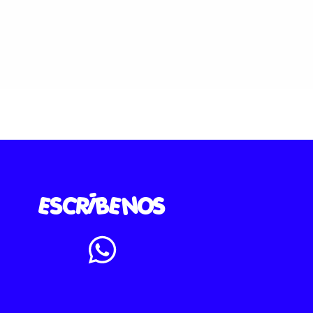
ESCRÍBENOS