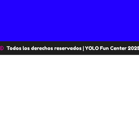
Todos los derechos reservados | YOLO Fun Center 202