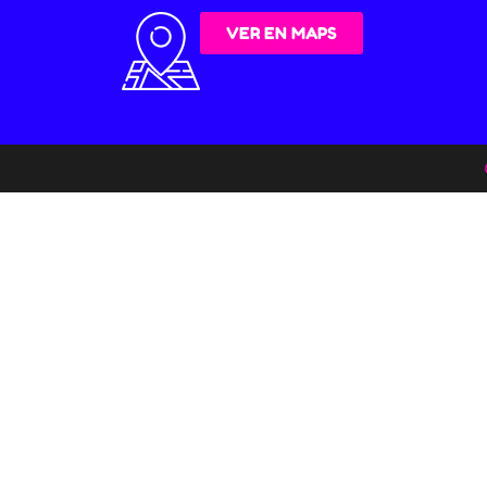
VER EN MAPS