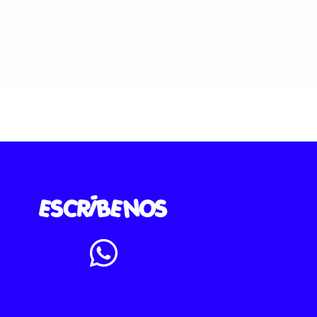
ESCRÍBENOS