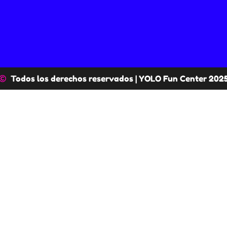
Todos los derechos reservados | YOLO Fun Center 202