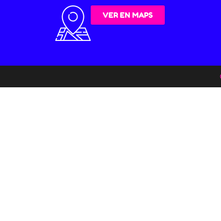
VER EN MAPS