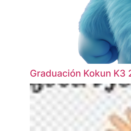
Graduación Kokun K3