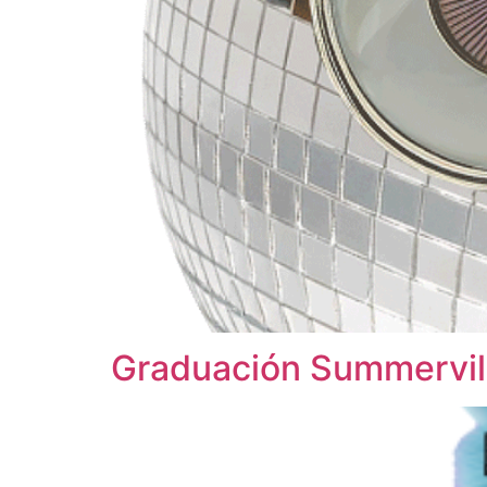
Graduación Summervil