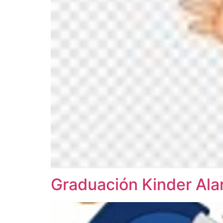
Graduación Kinder Ala