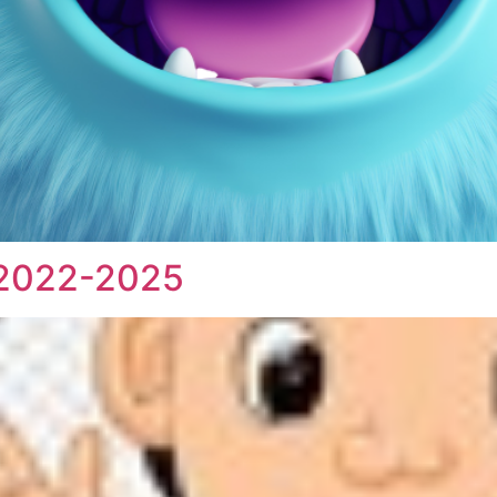
 2022-2025