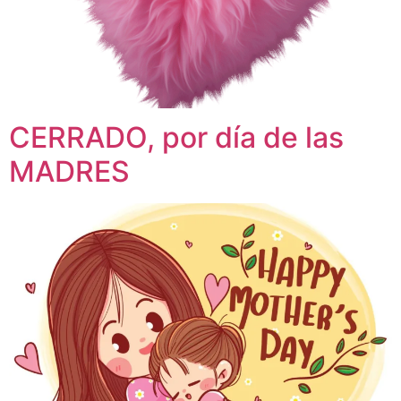
CERRADO, por día de las
MADRES