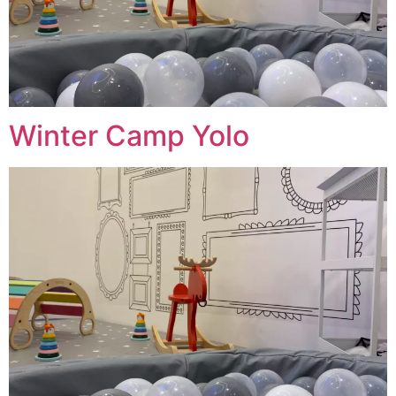
Winter Camp Yolo