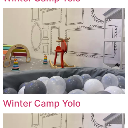
Winter Camp Yolo