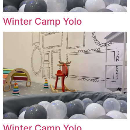
Winter Camp Yolo
Winter Camp Yolo